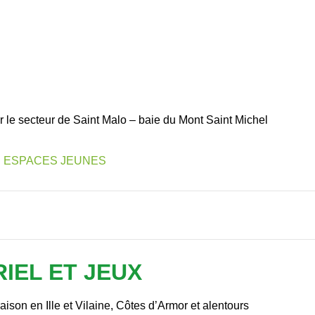
r le secteur de Saint Malo – baie du Mont Saint Michel
ESPACES JEUNES
IEL ET JEUX
ison en Ille et Vilaine, Côtes d’Armor et alentours