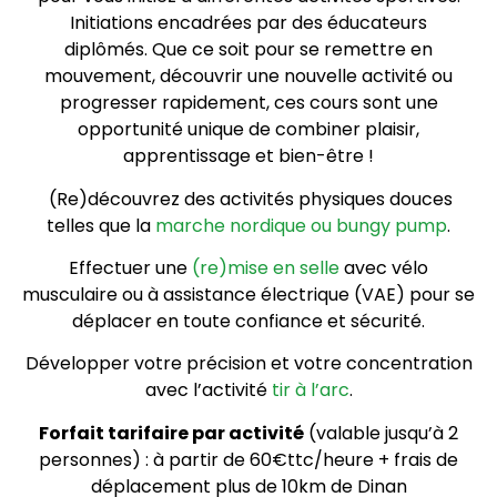
Initiations
encadrées par des éducateurs
diplômés.
Que ce soit pour se remettre en
mouvement, découvrir une nouvelle activité ou
progresser rapidement, ces cours sont une
opportunité unique de combiner plaisir,
apprentissage et bien-être !
(Re)découvrez des activités physiques douces
telles que la
marche nordique ou bungy pump
.
Effectuer une
(re)mise en selle
avec vélo
musculaire ou à assistance électrique (VAE) pour se
déplacer en toute confiance et sécurité.
Développer votre précision et votre concentration
avec l’activité
tir à l’arc
.
Forfait tarifaire
par activité
(valable jusqu’à 2
personnes) : à partir de 60€ttc/heure + frais de
déplacement plus de 10km de Dinan