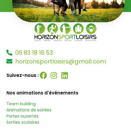
06 83 18 16 53
horizonsportloisirs@gmail.com
Suivez-nous :
Nos animations d'événements
Team building
Animations de soirées
Portes ouvertes
Sorties scolaires