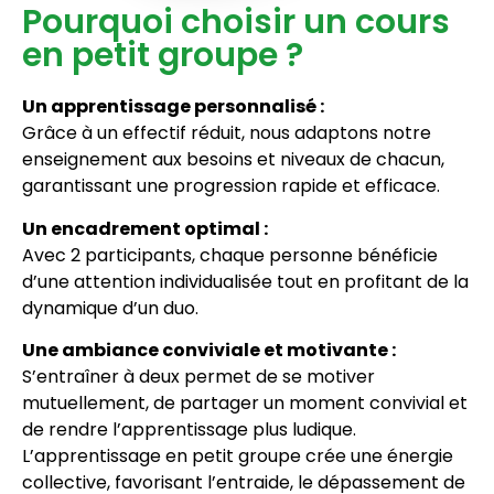
Pourquoi choisir un cours
en petit groupe ?
Un apprentissage personnalisé :
Grâce à un effectif réduit, nous adaptons notre
enseignement aux besoins et niveaux de chacun,
garantissant une progression rapide et efficace.
Un encadrement optimal :
Avec 2 participants, chaque personne bénéficie
d’une attention individualisée tout en profitant de la
dynamique d’un duo.
Une ambiance conviviale et motivante :
S’entraîner à deux permet de se motiver
mutuellement, de partager un moment convivial et
de rendre l’apprentissage plus ludique.
L’apprentissage
en petit groupe crée une énergie
collective, favorisant l’entraide, le dépassement de