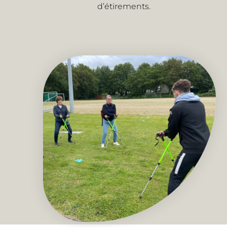
d’étirements.