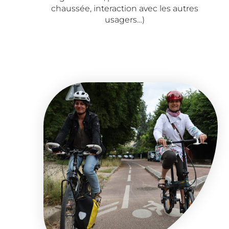
chaussée, interaction avec les autres
usagers…)