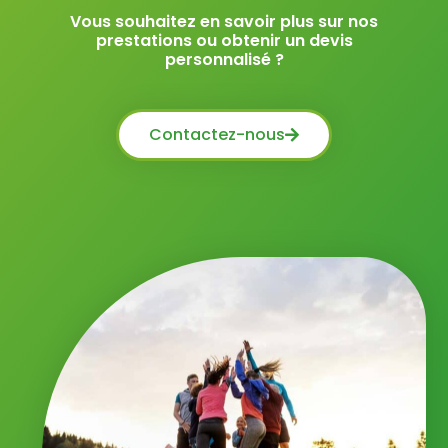
Vous souhaitez en savoir plus sur nos
prestations ou obtenir un devis
personnalisé ?
Contactez-nous