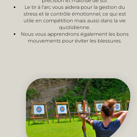
précision et maîtrise de soi.
Le tir à l’arc vous aidera pour la gestion du
stress et le contrôle émotionnel, ce qui est
utile en compétition mais aussi dans la vie
quotidienne.
Nous vous apprendrons également les bons
mouvements pour éviter les blessures.