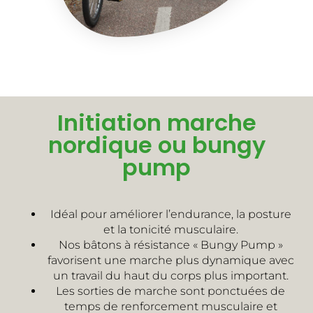
Initiation marche
nordique ou bungy
pump
Idéal pour améliorer l’endurance, la posture
et la tonicité musculaire.
Nos bâtons à résistance « Bungy Pump »
favorisent une marche plus dynamique avec
un travail du haut du corps plus important.
Les sorties de marche sont ponctuées de
temps de renforcement musculaire et