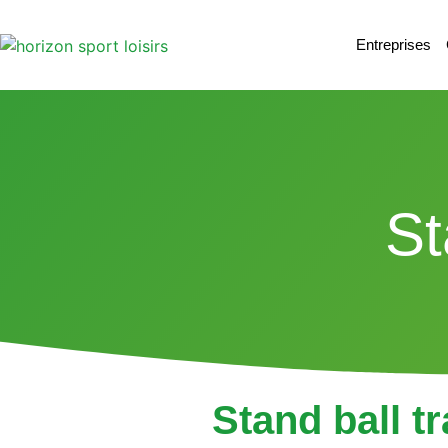
Entreprises
St
Stand ball tr