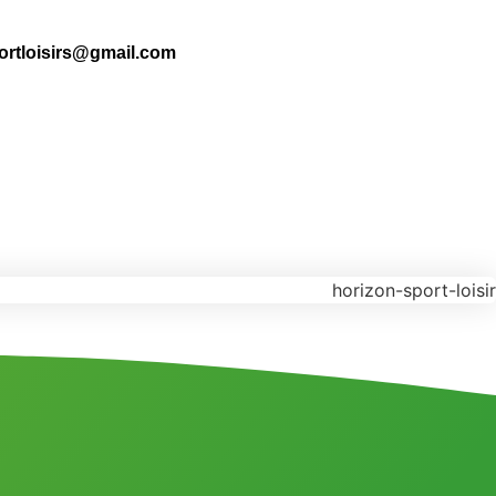
ortloisirs@gmail.com