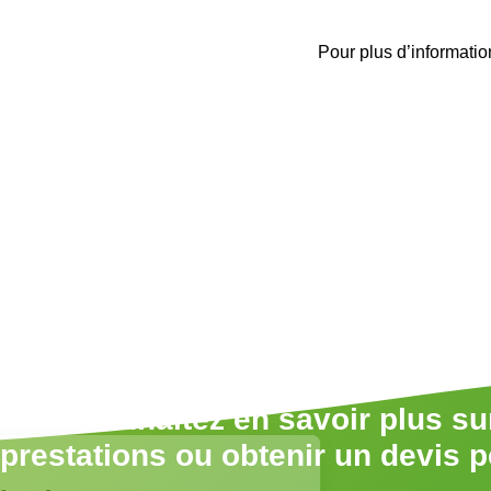
Pour plus d’informati
Vous souhaitez en savoir plus su
prestations ou obtenir un devis 