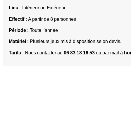
Lieu :
Intérieur ou Extérieur
Effectif :
A partir de 8 personnes
Période :
Toute l’année
Matériel :
Plusieurs jeux mis à disposition selon devis.
Tarifs :
Nous contacter au
06 83 18 16 53
ou par mail à
ho