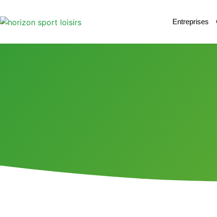
Entreprises