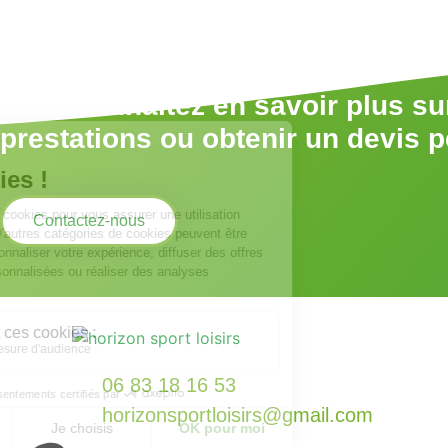
Vous souhaitez en savoir plus su
prestations ou obtenir un devis 
Contactez-nous
06 83 18 16 53
horizonsportloisirs@gmail.com