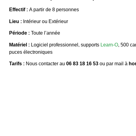
Effectif :
A partir de 8 personnes
Lieu :
Intérieur ou Extérieur
Période :
Toute l’année
Matériel :
Logiciel professionnel, supports
Learn-O
, 500 ca
puces électroniques
Tarifs :
Nous contacter au
06 83 18 16 53
ou par mail à
ho