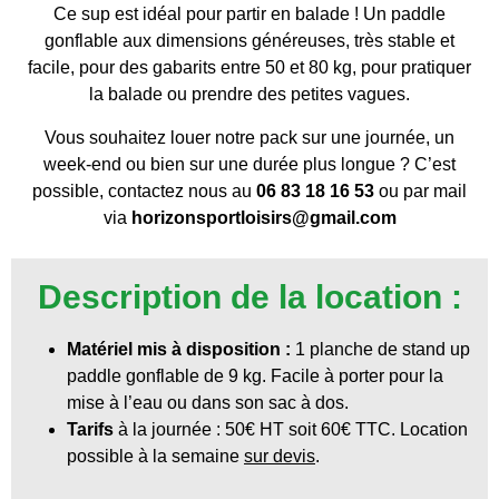
Ce sup est idéal pour partir en balade ! Un paddle
gonflable aux dimensions généreuses, très stable et
facile, pour des gabarits entre 50 et 80 kg, pour pratiquer
la balade ou prendre des petites vagues.
Vous souhaitez louer notre pack sur une journée, un
week-end ou bien sur une durée plus longue ? C’est
possible, c
ontactez nous au
06 83 18 16 53
ou par mail
via
horizonsportloisirs@gmail.com
Description de la location :
Matériel mis à disposition :
1 planche de stand up
paddle gonflable de 9 kg. Facile à porter pour la
mise à l’eau ou dans son sac à dos.
Tarifs
à la journée : 50€ HT soit 60€ TTC. Location
possible à la semaine
sur devis
.