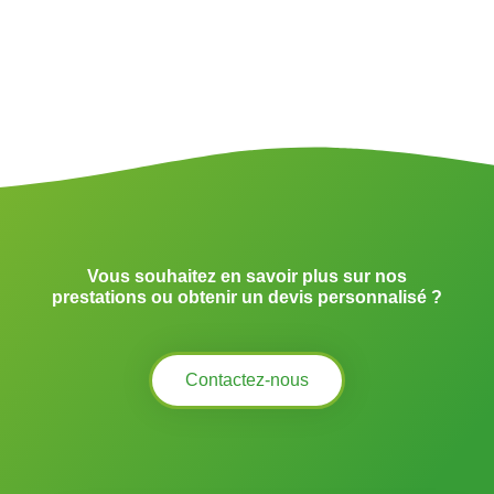
Vous souhaitez en savoir plus sur nos
prestations ou obtenir un devis personnalisé ?
Contactez-nous