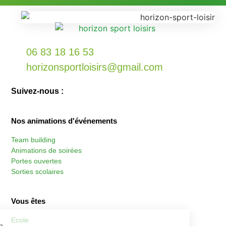
06 83 18 16 53
horizonsportloisirs@gmail.com
Suivez-nous :
Nos animations d'événements
Team building
Animations de soirées
Portes ouvertes
Sorties scolaires
Vous êtes
Ecole