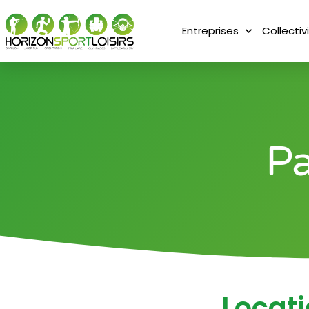
Entreprises
Collectiv
Pa
Locati