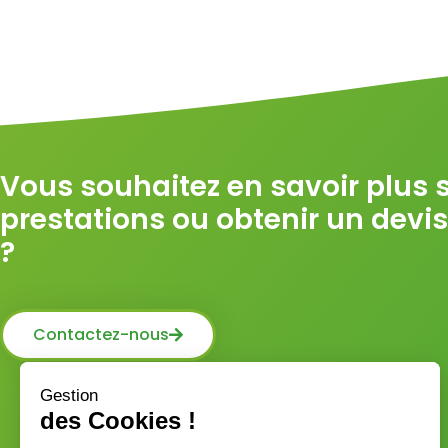
Vous souhaitez en savoir plus 
prestations ou obtenir un devi
?
Contactez-nous