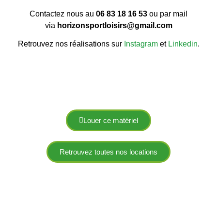
Contactez nous au
06 83 18 16 53
ou par mail
via
horizonsportloisirs@gmail.com
Retrouvez nos réalisations sur
Instagram
et
Linkedin
.
Louer ce matériel
Retrouvez toutes nos locations
location pack pickleball