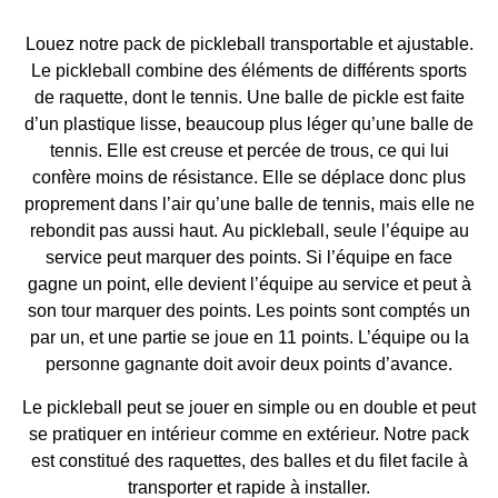
Louez notre pack de pickleball transportable et ajustable.
Le pickleball combine des éléments de différents sports
de raquette, dont le tennis. Une balle de pickle est faite
d’un plastique lisse, beaucoup plus léger qu’une balle de
tennis. Elle est creuse et percée de trous, ce qui lui
confère moins de résistance. Elle se déplace donc plus
proprement dans l’air qu’une balle de tennis, mais elle ne
rebondit pas aussi haut.
Au pickleball, seule l’équipe au
service peut marquer des points. Si l’équipe en face
gagne un point, elle devient l’équipe au service et peut à
son tour marquer des points. Les points sont comptés un
par un, et une partie se joue en 11 points. L’équipe ou la
personne gagnante doit avoir deux points d’avance.
Le pickleball peut se jouer en simple ou en double et peut
se pratiquer en intérieur comme en extérieur. Notre pack
est constitué des raquettes, des balles et du filet facile à
transporter et rapide à installer.