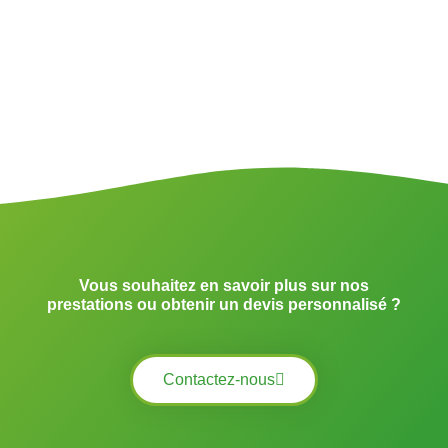
Vous souhaitez en savoir plus sur nos
prestations ou obtenir un devis personnalisé ?
Contactez-nous