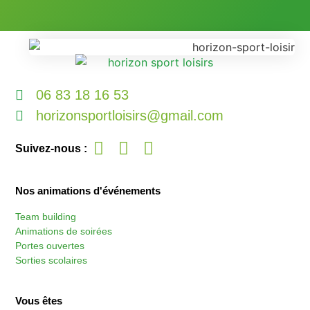
06 83 18 16 53
horizonsportloisirs@gmail.com
Suivez-nous :
Nos animations d'événements
Team building
Animations de soirées
Portes ouvertes
Sorties scolaires
Vous êtes