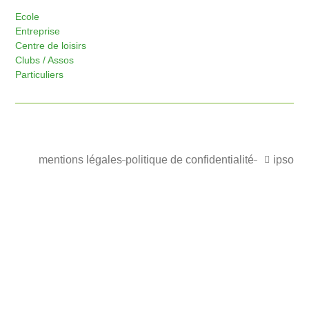
Ecole
Entreprise
Centre de loisirs
Clubs / Assos
Particuliers
mentions légales
politique de confidentialité
ipso