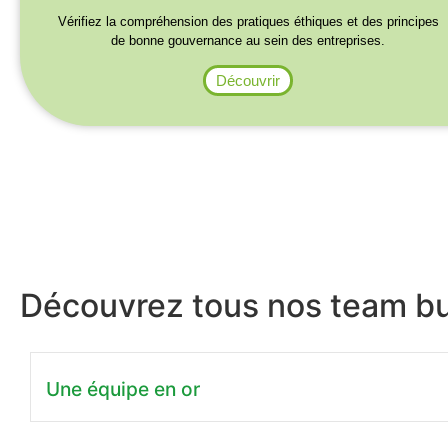
Vérifiez la compréhension des pratiques éthiques et des principes
de bonne gouvernance au sein des entreprises.
Découvrir
Découvrez tous nos team bu
Une équipe en or