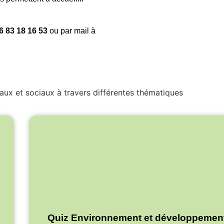
6 83 18 16 53
ou par mail à
aux et sociaux à travers différentes thématiques
Quiz Environnement et développement