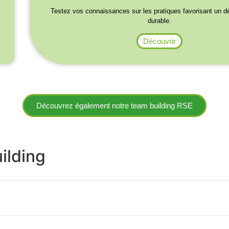
Testez vos connaissances sur les pratiques favorisant un 
durable.
Découvrir
Découvrez également notre team building RSE
ilding