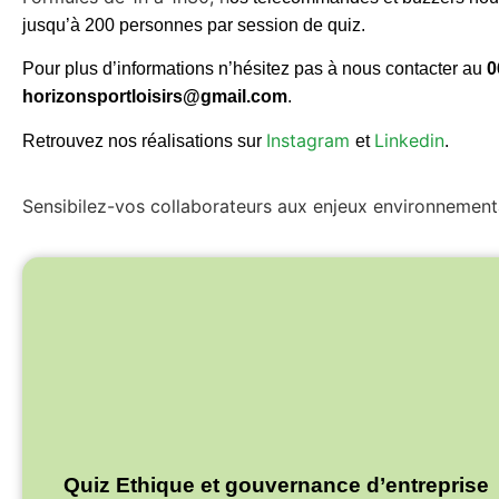
jusqu’à 200 personnes par session de quiz.
Pour plus d’informations n’hésitez pas à nous contacter au
0
horizonsportl
oisirs@gmail.
com
.
Instagram
Linkedin
Retrouvez nos réalisations sur
et
.
Sensibilez-vos collaborateurs aux enjeux environnement
Quiz Ethique et gouvernance d’entreprise