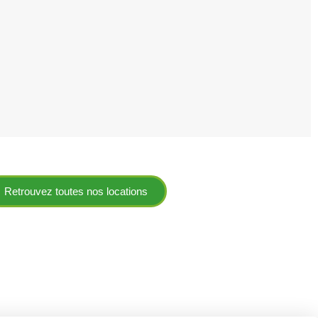
Retrouvez toutes nos locations