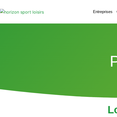
Entreprises
L