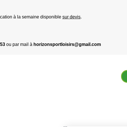
ocation à la semaine disponible
sur devis
.
 53
ou par mail à
horizonsportloisirs@gmail.com