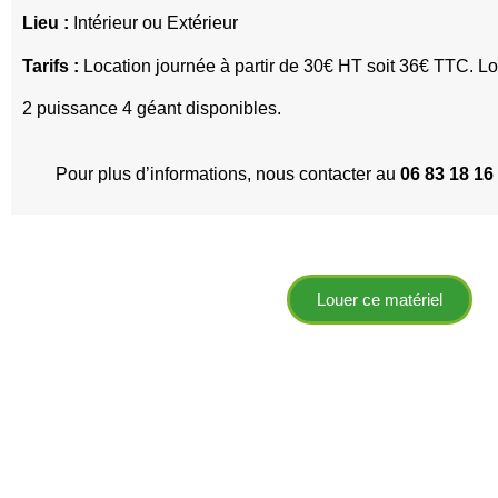
Lieu :
Intérieur ou Extérieur
Tarifs :
Location journée à partir de 30€ HT soit 36€ TTC. L
2 puissance 4 géant disponibles.
Pour plus d’informations, nous contacter au
06 83 18 16
Louer ce matériel