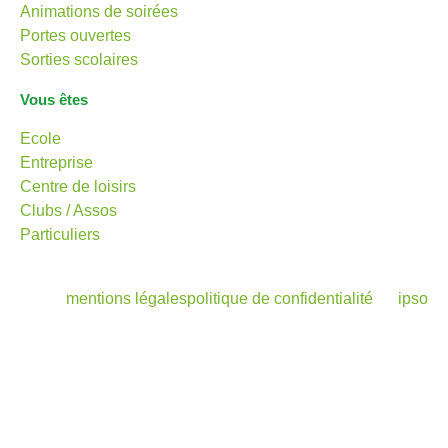
Animations de soirées
Portes ouvertes
Sorties scolaires
Vous êtes
Ecole
Entreprise
Centre de loisirs
Clubs / Assos
Particuliers
mentions légales
politique de confidentialité
ipso