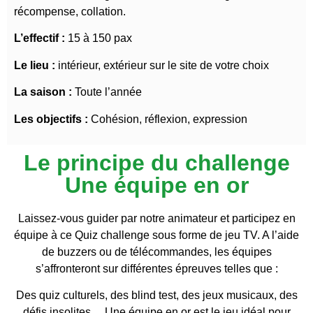
récompense, collation.
L’effectif :
15 à 150 pax
Le lieu :
intérieur, extérieur sur le site de votre choix
La saison :
Toute l’année
Les objectifs :
Cohésion, réflexion, expression
Le principe du challenge
Une équipe en or
Laissez-vous guider par notre animateur et participez en
équipe à ce Quiz challenge sous forme de jeu TV. A l’aide
de buzzers ou de télécommandes, les équipes
s’affronteront sur différentes épreuves telles que :
Des quiz culturels, des blind test, des jeux musicaux, des
défis insolites… Une équipe en or est le jeu idéal pour