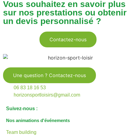
Vous souhaitez en savoir plus
sur nos prestations ou obtenir
un devis personnalisé ?
Contactez-nous
Une question ? Contactez-nous
06 83 18 16 53
horizonsportloisirs@gmail.com
Suivez-nous :
Nos animations d'événements
Team building