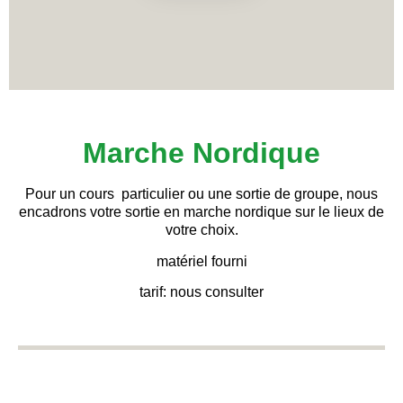
Marche Nordique
Pour un cours particulier ou une sortie de groupe, nous
encadrons votre sortie en marche nordique sur le lieux de
votre choix.
matériel fourni
tarif: nous consulter