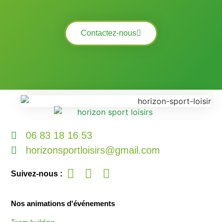
Contactez-nous
06 83 18 16 53
horizonsportloisirs@gmail.com
Suivez-nous :
Nos animations d'événements
Team building