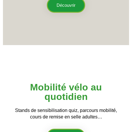
Découvrir
Mobilité vélo au
quotidien
Stands de sensibilisation quiz, parcours mobilité,
cours de remise en selle adultes…