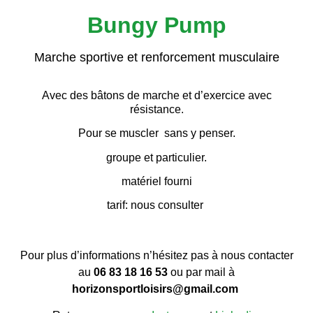
Bungy Pump
Marche sportive et renforcement musculaire
Avec des bâtons de marche et d’exercice avec
résistance.
Pour se muscler sans y penser.
groupe et particulier.
matériel fourni
tarif: nous consulter
Pour plus d’informations n’hésitez pas à nous contacter
au
06 83 18 16 53
ou par mail à
horizonsportl
oisirs@gmail.
com