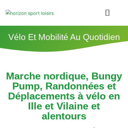
Vélo Et Mobilité Au Quotidien
Marche nordique, Bungy
Pump, Randonnées et
Déplacements à vélo en
Ille et Vilaine et
alentours