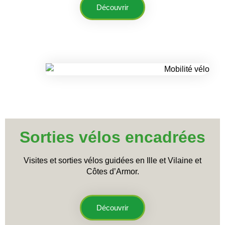
Découvrir
Sorties vélos encadrées
Visites et sorties vélos guidées en Ille et Vilaine et
Côtes d’Armor.
Découvrir